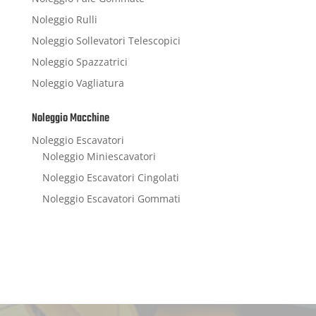
Noleggio Rulli
Noleggio Sollevatori Telescopici
Noleggio Spazzatrici
Noleggio Vagliatura
Noleggio Macchine
Noleggio Escavatori
Noleggio Miniescavatori
Noleggio Escavatori Cingolati
Noleggio Escavatori Gommati