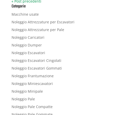
« Post precedenti
Categorie
Macchine usate
Noleggio Attrezzature per Escavatori
Noleggio Attrezzature per Pale
Noleggio Caricatori
Noleggio Dumper
Noleggio Escavatori
Noleggio Escavatori Cingolati
Noleggio Escavatori Gommati
Noleggio Frantumazione
Noleggio Miniescavatori
Noleggio Minipale
Noleggio Pale
Noleggio Pale Compatte
Noleggio Pale Gommate