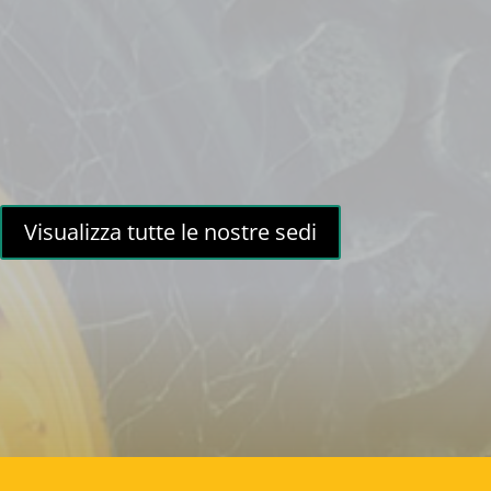
Visualizza tutte le nostre sedi