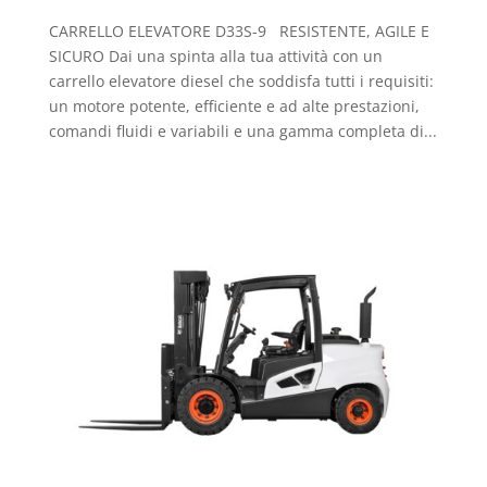
CARRELLO ELEVATORE D33S-9 RESISTENTE, AGILE E
SICURO Dai una spinta alla tua attività con un
carrello elevatore diesel che soddisfa tutti i requisiti:
un motore potente, efficiente e ad alte prestazioni,
comandi fluidi e variabili e una gamma completa di...