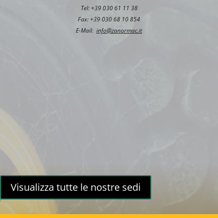
Tel: +39 030 61 11 38
Fax: +39 030 68 10 854
E-Mail:
info@zanormac.it
Visualizza tutte le nostre sedi