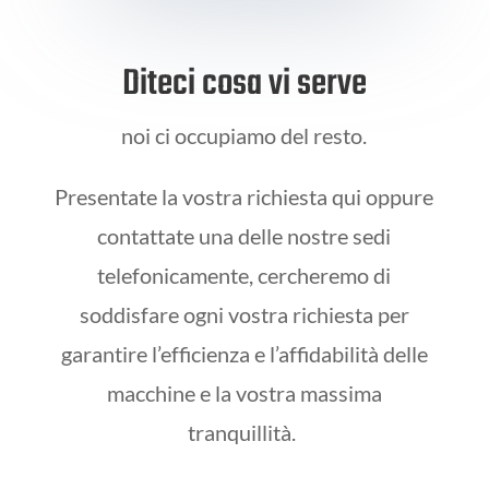
Diteci cosa vi serve
noi ci occupiamo del resto.
Presentate la vostra richiesta qui oppure
contattate una delle nostre sedi
telefonicamente, cercheremo di
soddisfare ogni vostra richiesta per
garantire l’efficienza e l’affidabilità delle
macchine e la vostra massima
tranquillità.