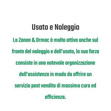
Usato e Noleggio
La Zanon & Ormac è molto attiva anche sul
fronte del noleggio e dell’usato, la sua forza
consiste in una notevole organizzazione
dell’assistenza in modo da offrire un
servizio post vendita di massima cura ed
efficienza.