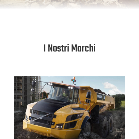
I Nostri Marchi