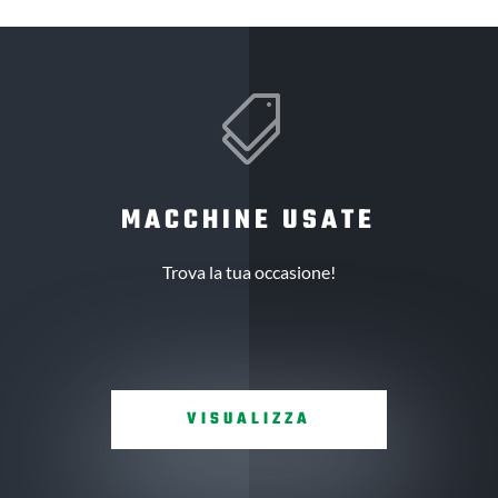

MACCHINE USATE
Trova la tua occasione!
VISUALIZZA