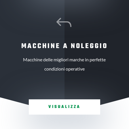
J
MACCHINE A NOLEGGIO
Macchine delle migliori marche in perfette
condizioni operative
VISUALIZZA