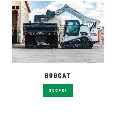
BOBCAT
SCOPRI