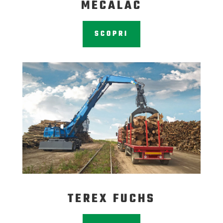
MECALAC
SCOPRI
TEREX FUCHS