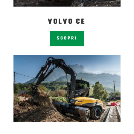
VOLVO CE
SCOPRI