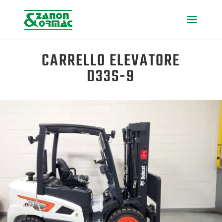
CARRELLO ELEVATORE
D33S-9