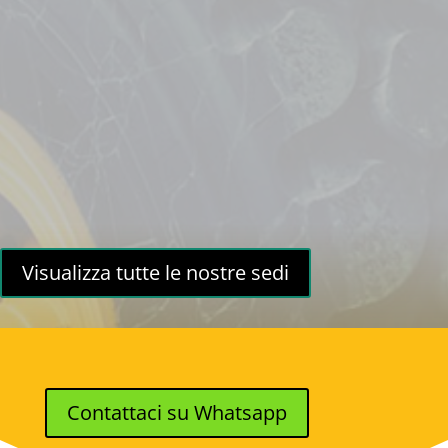
Visualizza tutte le nostre sedi
Contattaci su Whatsapp