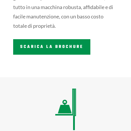
tutto in una macchina robusta, affidabile e di
facile manutenzione, con un basso costo
totale di proprietà.
SCARICA LA BROCHURE