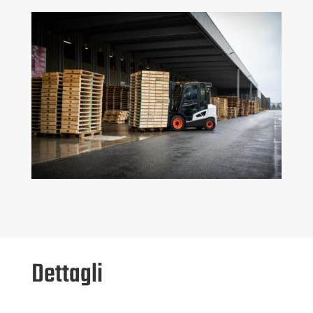
Dettagli