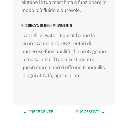
aiutano la tua macchina a funzionare in
modo più fluido e durevole.
SICUREZZA IN OGNI MOVIMENTO
I carrelli elevatori Bobcat hanno la
sicurezza nel loro DNA. Dotati di
numerose funzionalità che proteggono
la tua salute e il tuo investimento,
questi macchinari ti offrono tranquillità
in ogni attività, ogni giorno.
←
PRECEDENTE
SUCCESSIVO
→