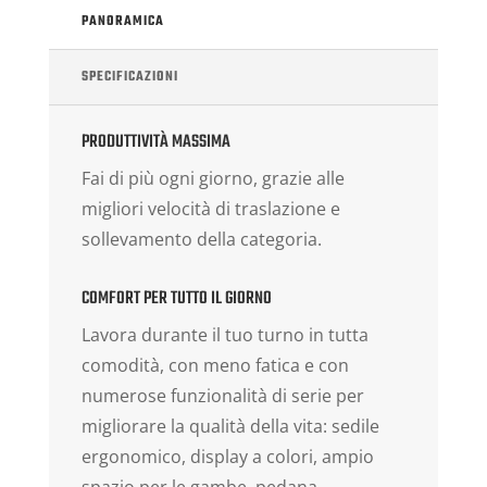
PANORAMICA
SPECIFICAZIONI
PRODUTTIVITÀ MASSIMA
Fai di più ogni giorno, grazie alle
migliori velocità di traslazione e
sollevamento della categoria.
COMFORT PER TUTTO IL GIORNO
Lavora durante il tuo turno in tutta
comodità, con meno fatica e con
numerose funzionalità di serie per
migliorare la qualità della vita: sedile
ergonomico, display a colori, ampio
spazio per le gambe, pedana