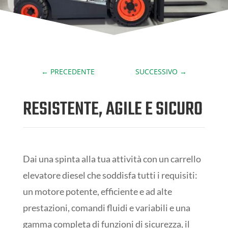
←
PRECEDENTE
SUCCESSIVO
→
RESISTENTE, AGILE E SICURO
Dai una spinta alla tua attività con un carrello
elevatore diesel che soddisfa tutti i requisiti:
un motore potente, efficiente e ad alte
prestazioni, comandi fluidi e variabili e una
gamma completa di funzioni di sicurezza, il