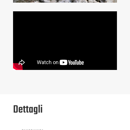
Dettagli