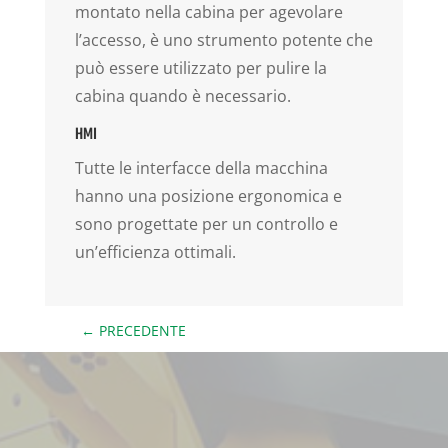
montato nella cabina per agevolare
l’accesso, è uno strumento potente che
può essere utilizzato per pulire la
cabina quando è necessario.
HMI
Tutte le interfacce della macchina
hanno una posizione ergonomica e
sono progettate per un controllo e
un’efficienza ottimali.
←
PRECEDENTE