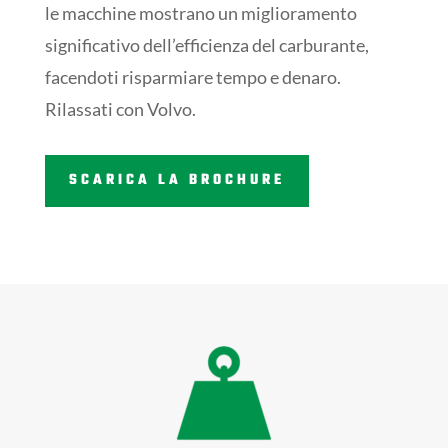
le macchine mostrano un miglioramento
significativo dell’efficienza del carburante,
facendoti risparmiare tempo e denaro.
Rilassati con Volvo.
SCARICA LA BROCHURE