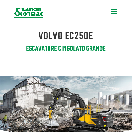
VOLVO EC250E
ESCAVATORE CINGOLATO GRANDE