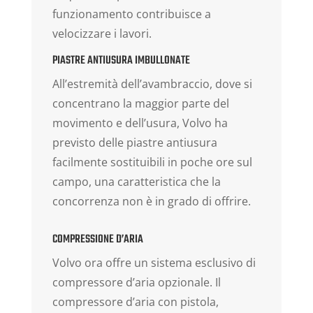
funzionamento contribuisce a
velocizzare i lavori.
PIASTRE ANTIUSURA IMBULLONATE
All’estremità dell’avambraccio, dove si
concentrano la maggior parte del
movimento e dell’usura, Volvo ha
previsto delle piastre antiusura
facilmente sostituibili in poche ore sul
campo, una caratteristica che la
concorrenza non è in grado di offrire.
COMPRESSIONE D’ARIA
Volvo ora offre un sistema esclusivo di
compressore d’aria opzionale. Il
compressore d’aria con pistola,