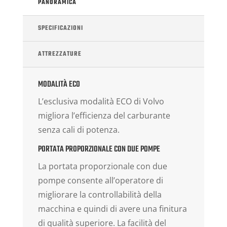
PANORAMICA
SPECIFICAZIONI
ATTREZZATURE
MODALITÀ ECO
L’esclusiva modalità ECO di Volvo
migliora l’efficienza del carburante
senza cali di potenza.
PORTATA PROPORZIONALE CON DUE POMPE
La portata proporzionale con due
pompe consente all’operatore di
migliorare la controllabilità della
macchina e quindi di avere una finitura
di qualità superiore. La facilità del