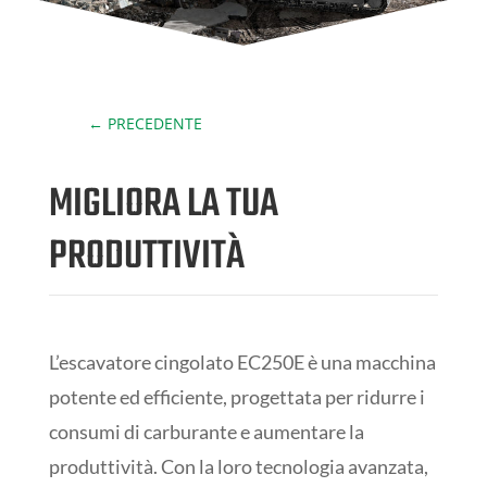
←
PRECEDENTE
MIGLIORA LA TUA
PRODUTTIVITÀ
L’escavatore cingolato EC250E è una macchina
potente ed efficiente, progettata per ridurre i
consumi di carburante e aumentare la
produttività. Con la loro tecnologia avanzata,