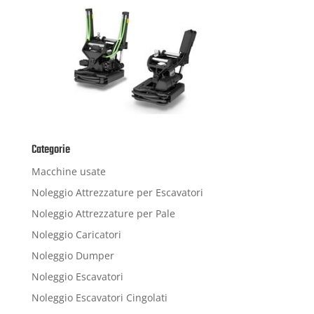
Categorie
Macchine usate
Noleggio Attrezzature per Escavatori
Noleggio Attrezzature per Pale
Noleggio Caricatori
Noleggio Dumper
Noleggio Escavatori
Noleggio Escavatori Cingolati