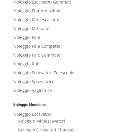
Noleggio Escavatori Gommati
Noleggio Frantumazione
Noleggio Miniescavatori
Noleggio Minipale
Noleggio Pale
Noleggio Pale Compatte
Noleggio Pale Gommate
Noleggio Rulli
Noleggio Sollevatori Telescopici
Noleggio Spazzatrici
Noleggio Vagliatura
Noleggio Macchine
Noleggio Escavatori
Noleggio Miniescavatori
Noleggio Escavatori Cingolati