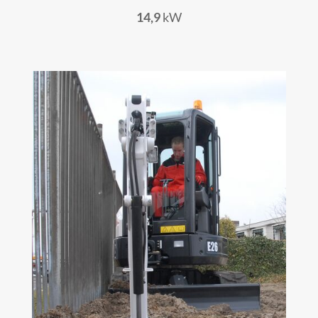
14,9
kW