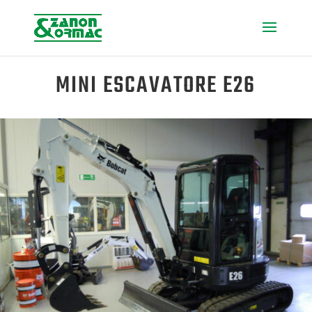
MINI ESCAVATORE E26