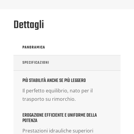
Dettagli
PANORAMICA
SPECIFICAZIONI
PIÙ STABILITÀ ANCHE SE PIÙ LEGGERO
Il perfetto equilibrio, nato per il
trasporto su rimorchio.
EROGAZIONE EFFICIENTE E UNIFORME DELLA
POTENZA
Prestazioni idrauliche superiori