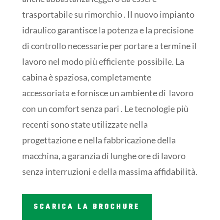
trasportabile su rimorchio . Il nuovo impianto
idraulico garantisce la potenza e la precisione
di controllo necessarie per portare a termine il
lavoro nel modo più efficiente possibile. La
cabina è spaziosa, completamente
accessoriata e fornisce un ambiente di lavoro
con un comfort senza pari . Le tecnologie più
recenti sono state utilizzate nella
progettazione e nella fabbricazione della
macchina, a garanzia di lunghe ore di lavoro
senza interruzioni e della massima affidabilità.
SCARICA LA BROCHURE