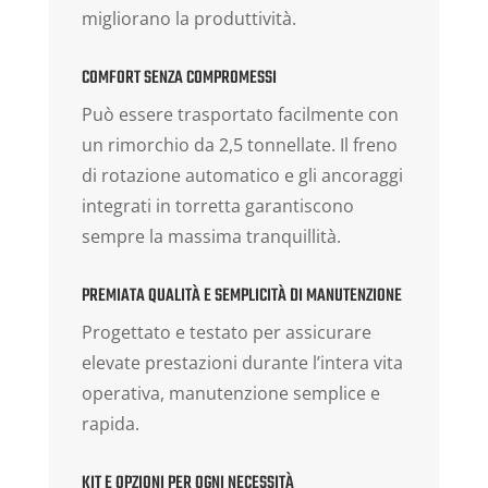
migliorano la produttività.
COMFORT SENZA COMPROMESSI
Può essere trasportato facilmente con
un rimorchio da 2,5 tonnellate. Il freno
di rotazione automatico e gli ancoraggi
integrati in torretta garantiscono
sempre la massima tranquillità.
PREMIATA QUALITÀ E SEMPLICITÀ DI MANUTENZIONE
Progettato e testato per assicurare
elevate prestazioni durante l’intera vita
operativa, manutenzione semplice e
rapida.
KIT E OPZIONI PER OGNI NECESSITÀ