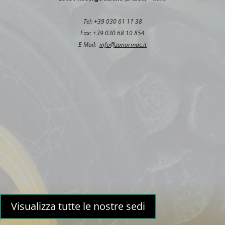
Tel: +39 030 61 11 38
Fax: +39 030 68 10 854
E-Mail:
info@zanormac.it
Visualizza tutte le nostre sedi