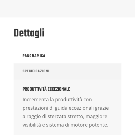
Dettagli
PANORAMICA
SPECIFICAZIONI
PRODUTTIVITÀ ECCEZIONALE
Incrementa la produttività con
prestazioni di guida eccezionali grazie
a raggio di sterzata stretto, maggiore
visibilità e sistema di motore potente.