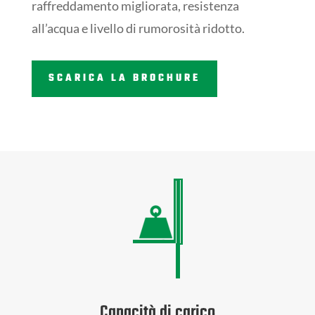
raffreddamento migliorata, resistenza
all’acqua e livello di rumorosità ridotto.
SCARICA LA BROCHURE
Capacità di carico