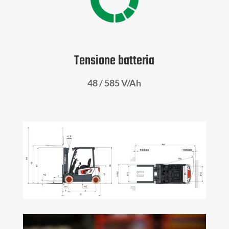
Tensione batteria
48 / 585 V/Ah