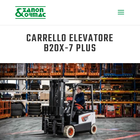
CARRELLO ELEVATORE
B20X-7 PLUS