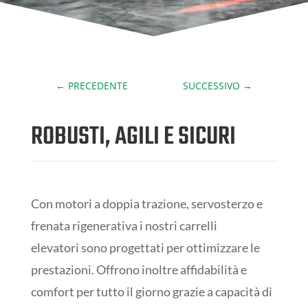
←
PRECEDENTE
SUCCESSIVO
→
ROBUSTI, AGILI E SICURI
Con motori a doppia trazione, servosterzo e
frenata rigenerativa i nostri carrelli
elevatori sono progettati per ottimizzare le
prestazioni. Offrono inoltre affidabilità e
comfort per tutto il giorno grazie a capacità di