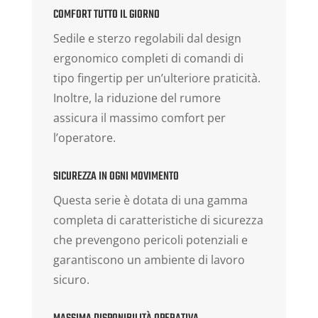
COMFORT TUTTO IL GIORNO
Sedile e sterzo regolabili dal design
ergonomico completi di comandi di
tipo fingertip per un’ulteriore praticità.
Inoltre, la riduzione del rumore
assicura il massimo comfort per
l’operatore.
SICUREZZA IN OGNI MOVIMENTO
Questa serie è dotata di una gamma
completa di caratteristiche di sicurezza
che prevengono pericoli potenziali e
garantiscono un ambiente di lavoro
sicuro.