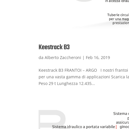
Keestrack B3
da
Alberto Zaccheroni
|
Feb 16, 2019
Keestrack B3 FRANTOI – ARGO I nostri frantoi a
per una vasta gamma di applicazioni Scarica l
Peso 29 t Lunghezza 12.435...