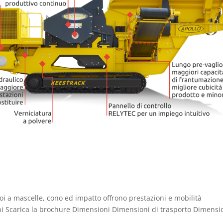
i a mascelle, cono ed impatto offrono prestazioni e mobilità
ni Scarica la brochure Dimensioni Dimensioni di trasporto Dimensi