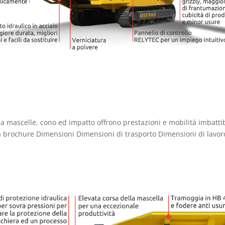
 mascelle, cono ed impatto offrono prestazioni e mobilità imbattib
a brochure Dimensioni Dimensioni di trasporto Dimensioni di lavor