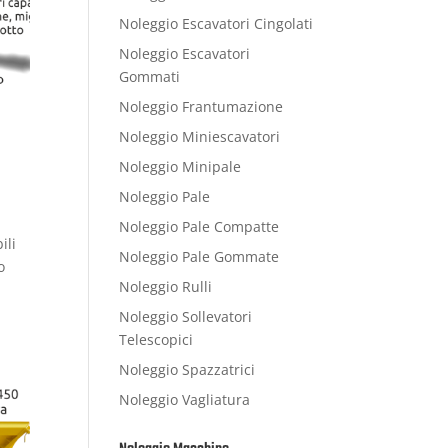
Noleggio Escavatori Cingolati
Noleggio Escavatori
Gommati
Noleggio Frantumazione
Noleggio Miniescavatori
Noleggio Minipale
Noleggio Pale
Noleggio Pale Compatte
ili
Noleggio Pale Gommate
o
Noleggio Rulli
Noleggio Sollevatori
Telescopici
Noleggio Spazzatrici
Noleggio Vagliatura