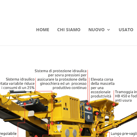
HOME
CHI SIAMO
NUOVO
USATO