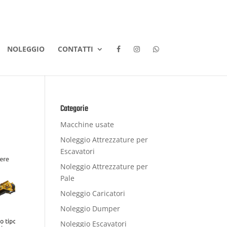
NOLEGGIO
CONTATTI
Categorie
Macchine usate
Noleggio Attrezzature per
Escavatori
Noleggio Attrezzature per
Pale
Noleggio Caricatori
Noleggio Dumper
Noleggio Escavatori