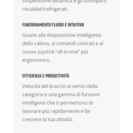
sospensione dinamica e gli scomparti
riscaldati/refrigerati.
FUNZIONAMENTO FLUIDO E INTUITIVO
Grazie alla disposizione intelligente
della cabina, ai comandi colorati e al
nuovo joystick “all-in-one” più
ergonomico.
EFFICIENZA E PRODUTTIVITÀ
Velocità del braccio ai vertici della
categoria e una gamma di funzioni
intelligenti che ti permettono di
lavorare più rapidamente e far
crescere la tua attività.