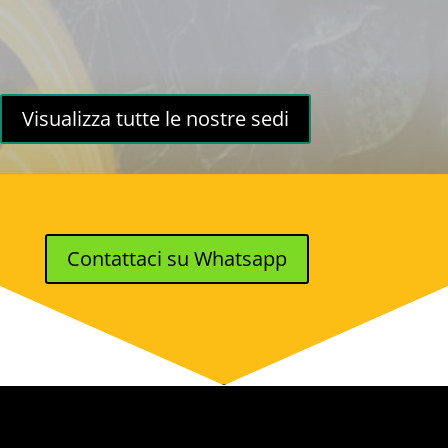
Visualizza tutte le nostre sedi
Contattaci su Whatsapp