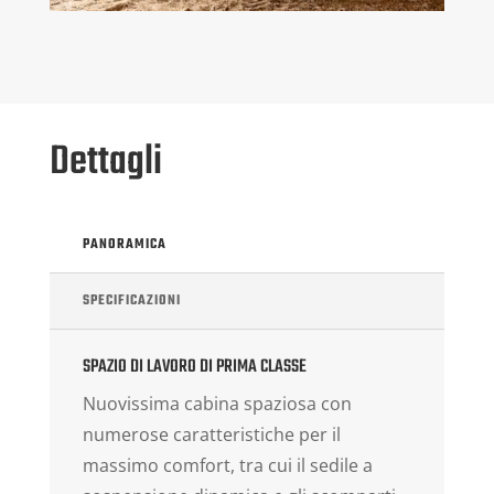
Dettagli
PANORAMICA
SPECIFICAZIONI
SPAZIO DI LAVORO DI PRIMA CLASSE
Nuovissima cabina spaziosa con
numerose caratteristiche per il
massimo comfort, tra cui il sedile a