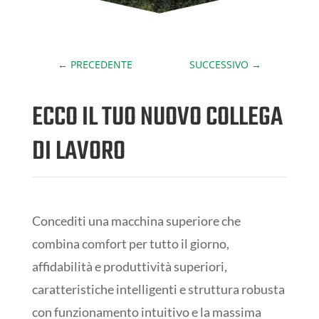
←
PRECEDENTE
SUCCESSIVO
→
ECCO IL TUO NUOVO COLLEGA
DI LAVORO
Concediti una macchina superiore che
combina comfort per tutto il giorno,
affidabilità e produttività superiori,
caratteristiche intelligenti e struttura robusta
con funzionamento intuitivo e la massima