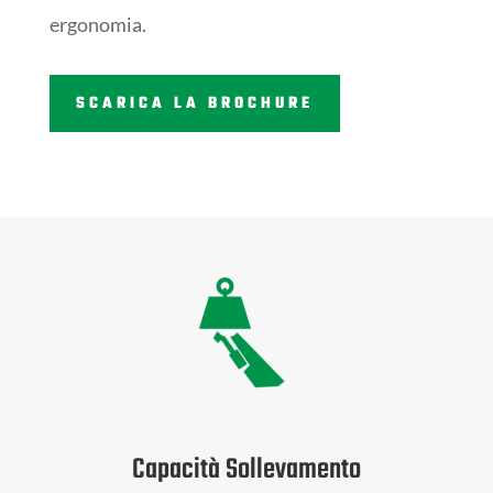
ergonomia.
SCARICA LA BROCHURE
Capacità Sollevamento