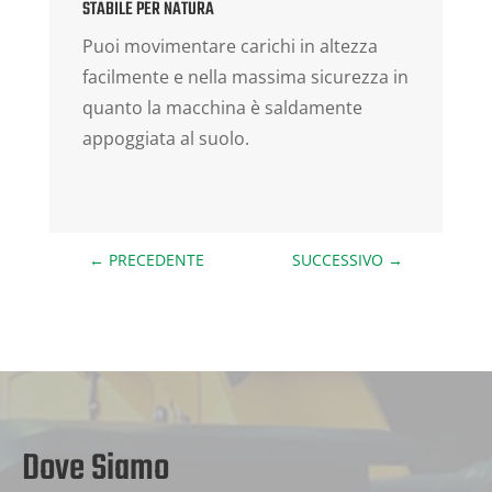
STABILE PER NATURA
Puoi movimentare carichi in altezza
facilmente e nella massima sicurezza in
quanto la macchina è saldamente
appoggiata al suolo.
←
PRECEDENTE
SUCCESSIVO
→
Dove Siamo