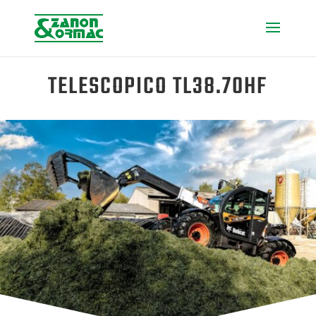
TELESCOPICO TL38.70HF