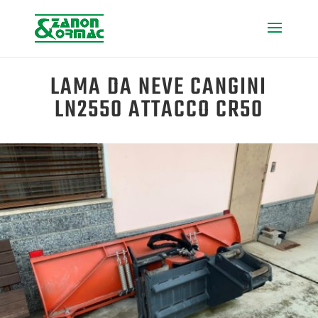
LAMA DA NEVE CANGINI
LN2550 ATTACCO CR50