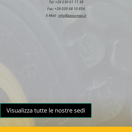
Tel: +39 030 61 11 38
Fax: +39 030 68 10 854
E-Mail:
info@zanormac.it
Visualizza tutte le nostre sedi