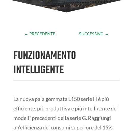
←
PRECEDENTE
SUCCESSIVO
→
FUNZIONAMENTO
INTELLIGENTE
La nuova pala gommata L150 serie H è più
efficiente, più produttiva e più intelligente dei
modelli precedenti della serie G. Raggiungi
un’efficienza dei consumi superiore del 15%