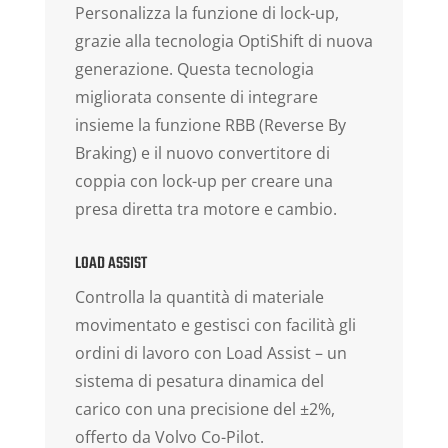
Personalizza la funzione di lock-up,
grazie alla tecnologia OptiShift di nuova
generazione. Questa tecnologia
migliorata consente di integrare
insieme la funzione RBB (Reverse By
Braking) e il nuovo convertitore di
coppia con lock-up per creare una
presa diretta tra motore e cambio.
LOAD ASSIST
Controlla la quantità di materiale
movimentato e gestisci con facilità gli
ordini di lavoro con Load Assist – un
sistema di pesatura dinamica del
carico con una precisione del ±2%,
offerto da Volvo Co-Pilot.