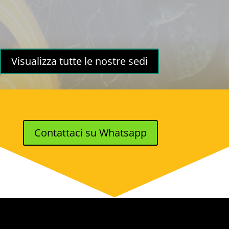
Visualizza tutte le nostre sedi
Contattaci su Whatsapp