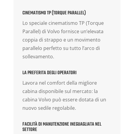
CINEMATISMO TP (TORQUE PARALLEL)
Lo speciale cinematismo TP (Torque
Parallel) di Volvo fornisce un’elevata
coppia di strappo e un movimento
parallelo perfetto su tutto l’arco di
sollevamento.
LA PREFERITA DEGLI OPERATORI
Lavora nel comfort della migliore
cabina disponibile sul mercato: la
cabina Volvo può essere dotata di un
nuovo sedile regolabile.
FACILITÀ DI MANUTENZIONE INEGUAGLIATA NEL
SETTORE