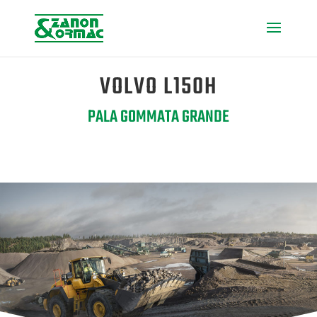
VOLVO L150H
PALA GOMMATA GRANDE