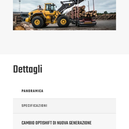
Dettagli
PANORAMICA
SPECIFICAZIONI
CAMBIO OPTISHIFT DI NUOVA GENERAZIONE