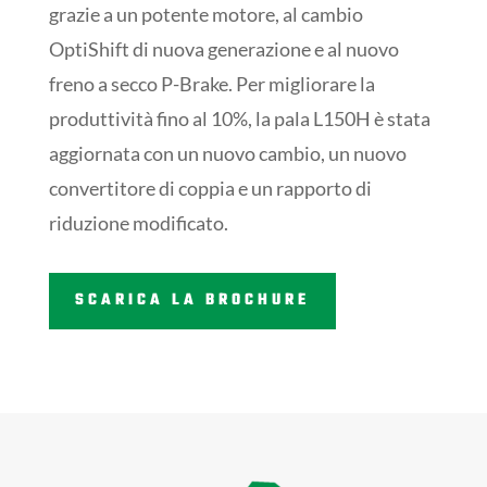
grazie a un potente motore, al cambio
OptiShift di nuova generazione e al nuovo
freno a secco P-Brake. Per migliorare la
produttività fino al 10%, la pala L150H è stata
aggiornata con un nuovo cambio, un nuovo
convertitore di coppia e un rapporto di
riduzione modificato.
SCARICA LA BROCHURE