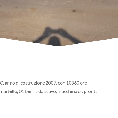
 anno di costruzione 2007, con 10860 ore
 martello, 01 benna da scavo, macchina ok pronta