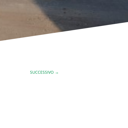
SUCCESSIVO
→