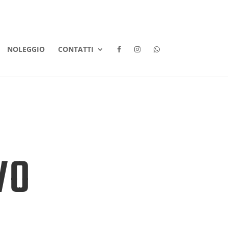
NOLEGGIO
CONTATTI
VO