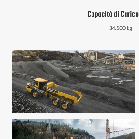
Capacità di Carico
34.500
kg