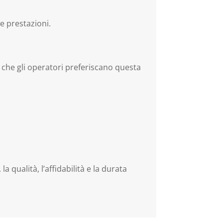
e prestazioni.
sì che gli operatori preferiscano questa
a qualità, l’affidabilità e la durata