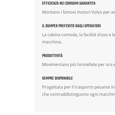
EFFICIENZA NEI CONSUMI GARANTITA
Montano i famosi motori Volvo per ass
IL DUMPER PREFERITO DAGLI OPERATORI
La cabina comoda, la facilità d’uso e l
macchina.
PRODUTTIVITÀ
Movimentano più tonnellate per ora e 
SEMPRE DISPONIBILE
Progettata per il trasporto pesante in o
che contraddistinguono ogni macchin