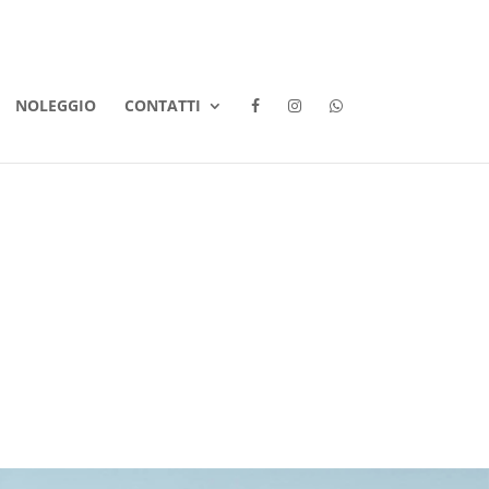
NOLEGGIO
CONTATTI