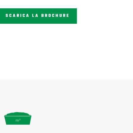
SCARICA LA BROCHURE