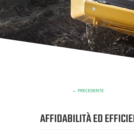
←
PRECEDENTE
AFFIDABILITÀ ED EFFICI