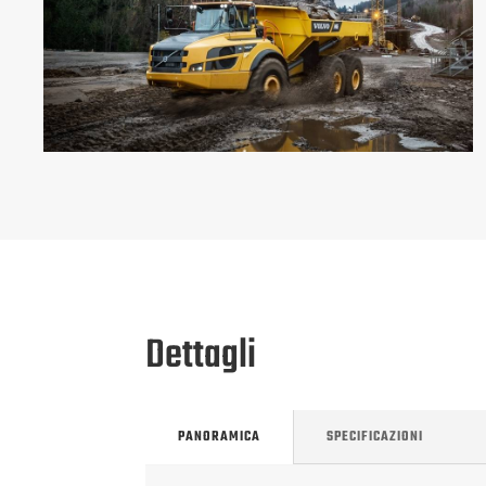
Dettagli
PANORAMICA
SPECIFICAZIONI