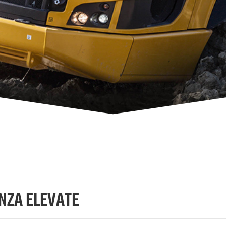
ENZA ELEVATE