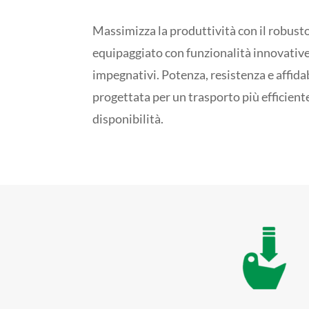
Massimizza la produttività con il robust
equipaggiato con funzionalità innovative 
impegnativi. Potenza, resistenza e affida
progettata per un trasporto più efficiente
disponibilità.