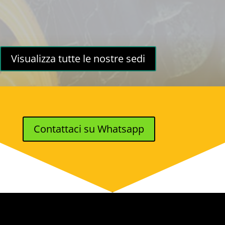
Visualizza tutte le nostre sedi
Contattaci su Whatsapp