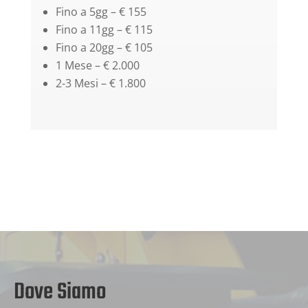
Fino a 5gg – € 155
Fino a 11gg – € 115
Fino a 20gg – € 105
1 Mese – € 2.000
2-3 Mesi – € 1.800
Dove Siamo