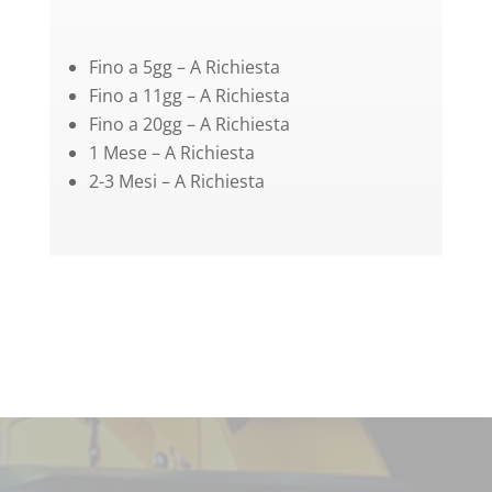
Fino a 5gg – A Richiesta
Fino a 11gg – A Richiesta
Fino a 20gg – A Richiesta
1 Mese – A Richiesta
2-3 Mesi – A Richiesta