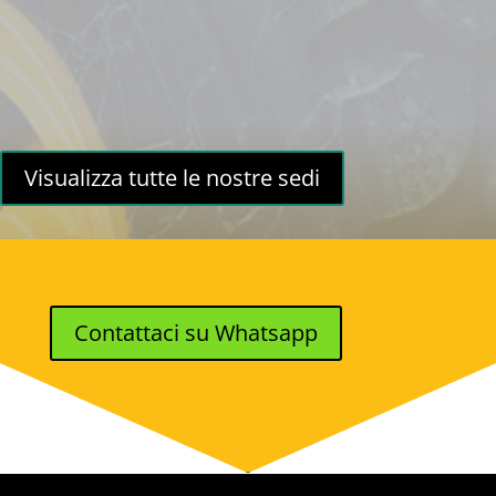
Visualizza tutte le nostre sedi
Contattaci su Whatsapp