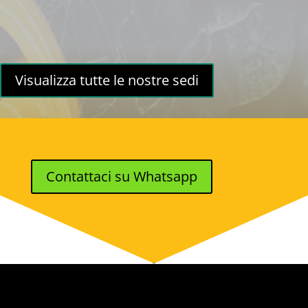
Visualizza tutte le nostre sedi
Contattaci su Whatsapp