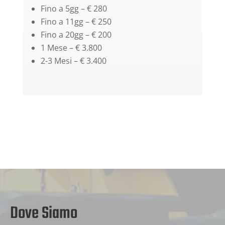
Fino a 5gg – € 280
Fino a 11gg – € 250
Fino a 20gg – € 200
1 Mese – € 3.800
2-3 Mesi – € 3.400
Dove Siamo